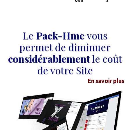
Le
Pack-Hme
vous
permet de diminuer
considérablement
le coût
de votre Site
En savoir plus