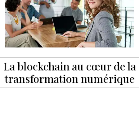
La blockchain au cœur de la
transformation numérique