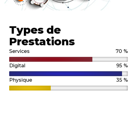
Types de
Prestations
%
Services
70
%
Digital
95
%
Physique
35