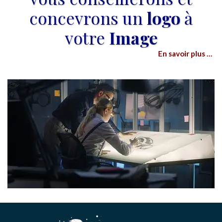
concevrons un
logo
à
votre
Image
En savoir plus …