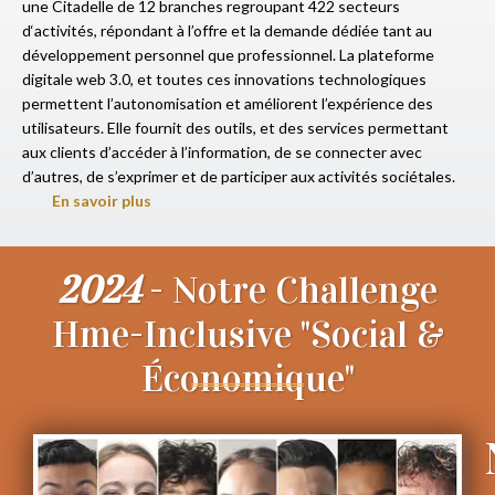
une Citadelle de 12 branches regroupant 422 secteurs
d‘activités, répondant à l’offre et la demande dédiée tant au
développement personnel que professionnel. La plateforme
digitale web 3.0, et toutes ces innovations technologiques
permettent l’autonomisation et améliorent l’expérience des
utilisateurs. Elle fournit des outils, et des services permettant
aux clients d’accéder à l’information, de se connecter avec
d’autres, de s’exprimer et de participer aux activités sociétales.
En savoir plus
2024
- Notre Challenge
Hme-Inclusive "Social &
Économique"