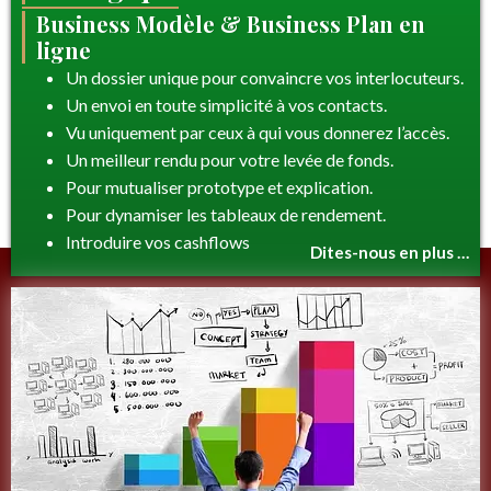
Business Modèle & Business Plan en
ligne
Un dossier unique pour convaincre vos interlocuteurs.
Un envoi en toute simplicité à vos contacts.
Vu uniquement par ceux à qui vous donnerez l’accès.
Un meilleur rendu pour votre levée de fonds.
Pour mutualiser prototype et explication.
Pour dynamiser les tableaux de rendement.
Introduire vos cashflows
Dites-nous en plus …