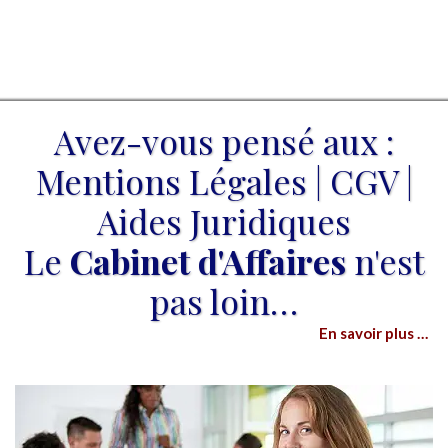
Avez-vous pensé aux :
Mentions Légales | CGV |
Aides Juridiques
Le
Cabinet d'Affaires
n'est
pas loin…
En savoir plus …