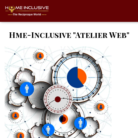
Hme-Inclusive "Atelier Web"