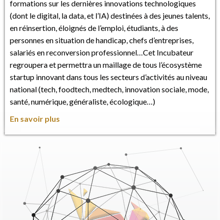
formations sur les dernières innovations technologiques
(dont le digital, la data, et l’IA) destinées à des jeunes talents,
en réinsertion, éloignés de l’emploi, étudiants, à des
personnes en situation de handicap, chefs d’entreprises,
salariés en reconversion professionnel…Cet Incubateur
regroupera et permettra un maillage de tous l’écosystème
startup innovant dans tous les secteurs d’activités au niveau
national (tech, foodtech, medtech, innovation sociale, mode,
santé, numérique, généraliste, écologique…)
En savoir plus