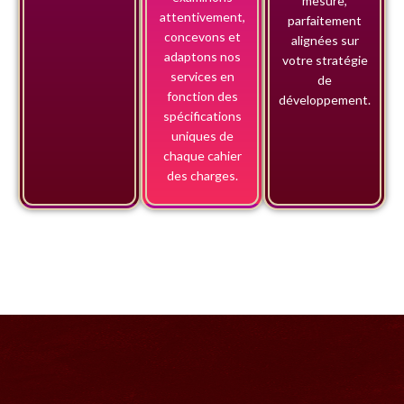
mesure,
attentivement,
parfaitement
concevons et
alignées sur
adaptons nos
votre stratégie
services en
de
fonction des
développement.
spécifications
uniques de
chaque cahier
des charges.