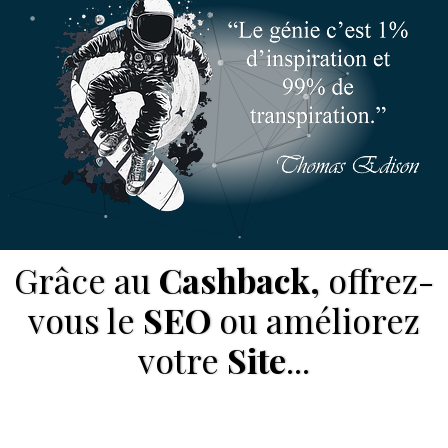
Grâce au
Cashback,
offrez-
vous le
SEO
ou améliorez
votre
Site
...