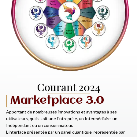
Courant 2024
Marketplace 3.0
Apportant de nombreuses innovations et avantages à ses
utilisateurs, qu’ils soit une Entreprise, un Intermédiaire, un
Indépendant ou un consommateur.
L’interface présentée par un panel quantique, représentée par