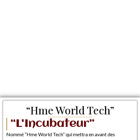
“Hme World Tech”
“L'Incubateur”
Nommé “Hme World Tech” qui mettra en avant des