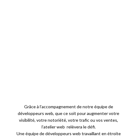
Grâce à l’accompagnement de notre équipe de
développeurs web, que ce soit pour augmenter votre
visibilité, votre notoriété, votre trafic ou vos ventes,
l’atelier web relèvera le défi.
Une équipe de développeurs web travaillant en étroite